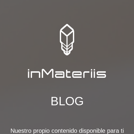
BLOG
Nuestro propio contenido disponible para ti